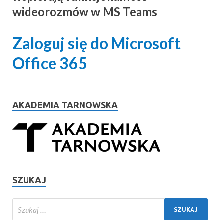
wideorozmów w MS Teams
Zaloguj się do Microsoft
Office 365
AKADEMIA TARNOWSKA
SZUKAJ