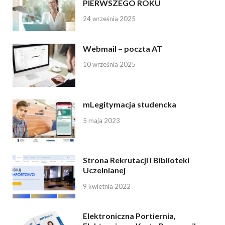
PIERWSZEGO ROKU
24 września 2025
Webmail – poczta AT
10 września 2025
mLegitymacja studencka
5 maja 2023
Strona Rekrutacji i Biblioteki
Uczelnianej
9 kwietnia 2022
Elektroniczna Portiernia,