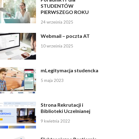
STUDENTÓW
PIERWSZEGO ROKU
24 września 2025
Webmail – poczta AT
10 września 2025
mLegitymacja studencka
5 maja 2023
Strona Rekrutacji i
Biblioteki Uczelnianej
9 kwietnia 2022